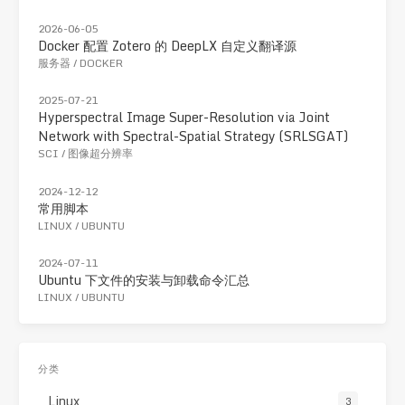
2026-06-05
Docker 配置 Zotero 的 DeepLX 自定义翻译源
服务器
/
DOCKER
2025-07-21
Hyperspectral Image Super-Resolution via Joint
Network with Spectral-Spatial Strategy (SRLSGAT)
SCI
/
图像超分辨率
2024-12-12
常用脚本
LINUX
/
UBUNTU
2024-07-11
Ubuntu 下文件的安装与卸载命令汇总
LINUX
/
UBUNTU
分类
Linux
3