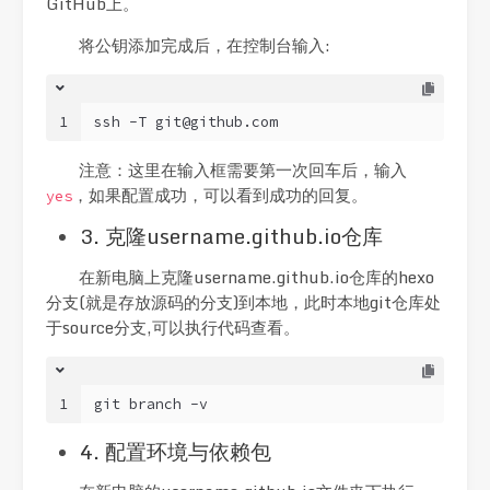
GitHub上。
将公钥添加完成后，在控制台输入:
1
ssh -T 
git@github.com
注意：这里在输入框需要第一次回车后，输入
，如果配置成功，可以看到成功的回复。
yes
3. 克隆username.github.io仓库
在新电脑上克隆username.github.io仓库的hexo
分支(就是存放源码的分支)到本地，此时本地git仓库处
于source分支,可以执行代码查看。
1
git branch -v
4. 配置环境与依赖包