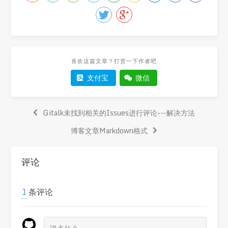
喜欢这篇文章？打赏一下作者吧
支付宝
微信
Gitalk未找到相关的Issues进行评论---解决方法
博客文章Markdown格式
评论
1
条评论